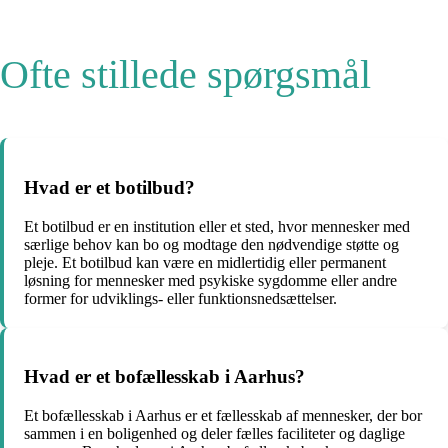
Ofte stillede spørgsmål
Hvad er et botilbud?
Et botilbud er en institution eller et sted, hvor mennesker med
særlige behov kan bo og modtage den nødvendige støtte og
pleje. Et botilbud kan være en midlertidig eller permanent
løsning for mennesker med psykiske sygdomme eller andre
former for udviklings- eller funktionsnedsættelser.
Hvad er et bofællesskab i Aarhus?
Et bofællesskab i Aarhus er et fællesskab af mennesker, der bor
sammen i en boligenhed og deler fælles faciliteter og daglige