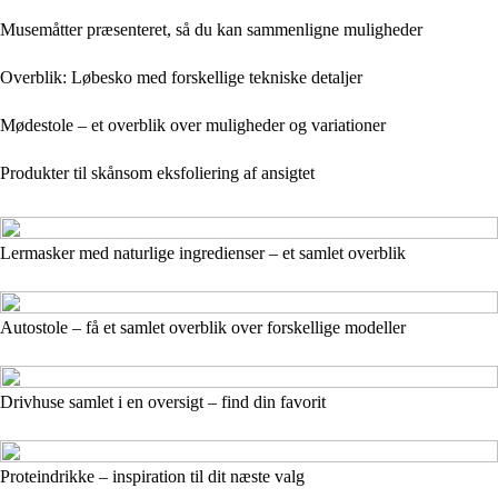
Musemåtter præsenteret, så du kan sammenligne muligheder
Overblik: Løbesko med forskellige tekniske detaljer
Mødestole – et overblik over muligheder og variationer
Produkter til skånsom eksfoliering af ansigtet
Lermasker med naturlige ingredienser – et samlet overblik
Autostole – få et samlet overblik over forskellige modeller
Drivhuse samlet i en oversigt – find din favorit
Proteindrikke – inspiration til dit næste valg