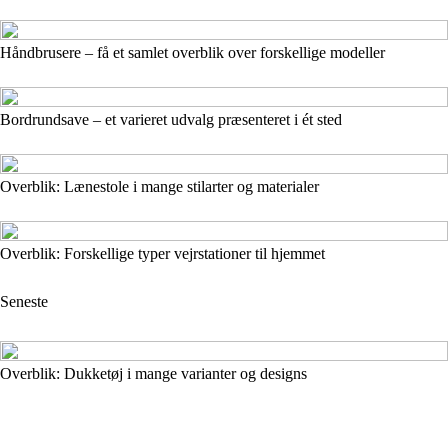
Håndbrusere – få et samlet overblik over forskellige modeller
Bordrundsave – et varieret udvalg præsenteret i ét sted
Overblik: Lænestole i mange stilarter og materialer
Overblik: Forskellige typer vejrstationer til hjemmet
Seneste
Overblik: Dukketøj i mange varianter og designs