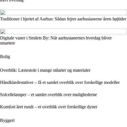
Traditioner i hjertet af Aarhus: Sådan fejrer aarhusianerne årets højtider
Digitale vaner i Smilets By: Når aarhusianernes hverdag bliver
smartere
Bolig
Overblik: Lænestole i mange stilarter og materialer
Håndklædestativer – få et samlet overblik over forskellige modeller
Solcellelamper – et samlet overblik over mulighederne
Komfort året rundt – et overblik over forskellige dyner
Byggeri