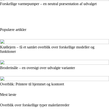
Forskellige varmepumper – en neutral præsentation af udvalget
Populære artikler
Krøllejern – få et samlet overblik over forskellige modeller og
funktioner
Broderinåle – en oversigt over udvalgte varianter
Overblik: Printere til hjemmet og kontoret
Mest læste
Overblik over forskellige typer malerlærreder