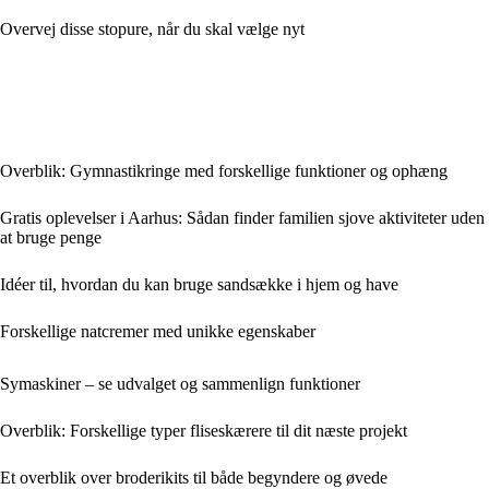
Overvej disse stopure, når du skal vælge nyt
Overblik: Gymnastikringe med forskellige funktioner og ophæng
Gratis oplevelser i Aarhus: Sådan finder familien sjove aktiviteter uden
at bruge penge
Idéer til, hvordan du kan bruge sandsække i hjem og have
Forskellige natcremer med unikke egenskaber
Symaskiner – se udvalget og sammenlign funktioner
Overblik: Forskellige typer fliseskærere til dit næste projekt
Et overblik over broderikits til både begyndere og øvede