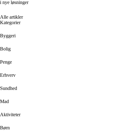
i nye løsninger
Alle artikler
Kategorier
Byggeri
Bolig
Penge
Erhverv
Sundhed
Mad
Aktiviteter
Børn