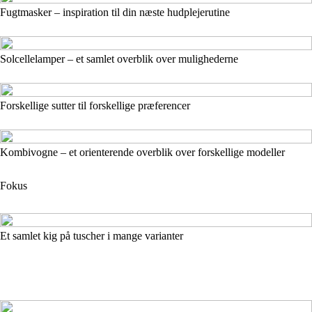
Fugtmasker – inspiration til din næste hudplejerutine
Solcellelamper – et samlet overblik over mulighederne
Forskellige sutter til forskellige præferencer
Kombivogne – et orienterende overblik over forskellige modeller
Fokus
Et samlet kig på tuscher i mange varianter