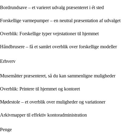
Bordrundsave – et varieret udvalg præsenteret i ét sted
Forskellige varmepumper – en neutral præsentation af udvalget
Overblik: Forskellige typer vejrstationer til hjemmet
Håndbrusere – få et samlet overblik over forskellige modeller
Erhverv
Musemåtter præsenteret, så du kan sammenligne muligheder
Overblik: Printere til hjemmet og kontoret
Mødestole – et overblik over muligheder og variationer
Arkivmapper til effektiv kontoradministration
Penge