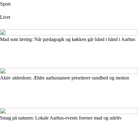
Sport
Livet
Mad som læring: Når pædagogik og køkken går hånd i hånd i Aarhus
Aktiv alderdom: Ældre aarhusianere prioriterer sundhed og motion
Smag på naturen: Lokale Aarhus-events forener mad og udeliv