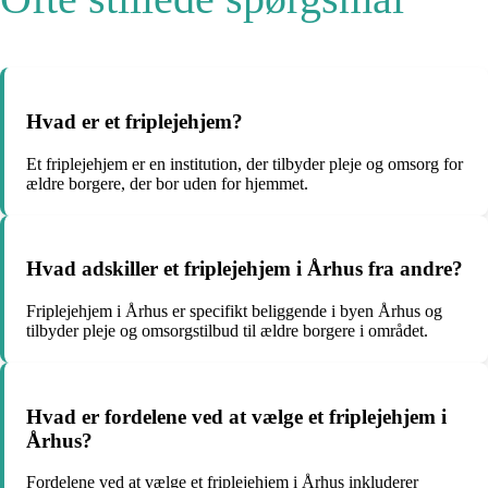
Hvad er et friplejehjem?
Et friplejehjem er en institution, der tilbyder pleje og omsorg for
ældre borgere, der bor uden for hjemmet.
Hvad adskiller et friplejehjem i Århus fra andre?
Friplejehjem i Århus er specifikt beliggende i byen Århus og
tilbyder pleje og omsorgstilbud til ældre borgere i området.
Hvad er fordelene ved at vælge et friplejehjem i
Århus?
Fordelene ved at vælge et friplejehjem i Århus inkluderer