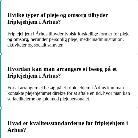
Hvilke typer af pleje og omsorg tilbyder
friplejehjem i Århus?
Friplejehjem i Århus tilbyder typisk forskellige former for pleje
og omsorg, herunder personlig pleje, medicinadministration,
aktiviteter og socialt samvær.
Hvordan kan man arrangere et besøg på et
friplejehjem i Århus?
For at arrangere et besøg på et friplejehjem i Århus kan man
kontakte plejehjemmet direkte for at aftale en tid, hvor man kan
se faciliteterne og tale med plejepersonalet.
Hvad er kvalitetsstandarderne for friplejehjem i
Århus?