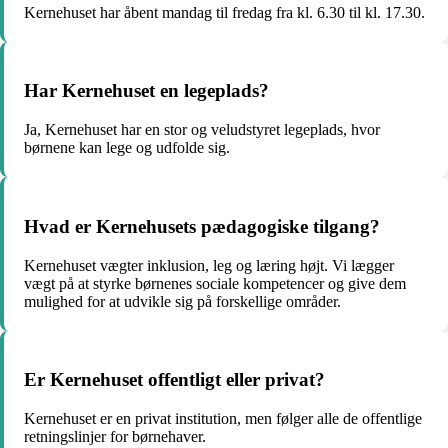
Kernehuset har åbent mandag til fredag fra kl. 6.30 til kl. 17.30.
Har Kernehuset en legeplads?
Ja, Kernehuset har en stor og veludstyret legeplads, hvor
børnene kan lege og udfolde sig.
Hvad er Kernehusets pædagogiske tilgang?
Kernehuset vægter inklusion, leg og læring højt. Vi lægger
vægt på at styrke børnenes sociale kompetencer og give dem
mulighed for at udvikle sig på forskellige områder.
Er Kernehuset offentligt eller privat?
Kernehuset er en privat institution, men følger alle de offentlige
retningslinjer for børnehaver.