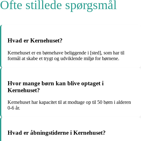
Ofte stillede spørgsmål
Hvad er Kernehuset?
Kernehuset er en børnehave beliggende i [sted], som har til
formål at skabe et trygt og udviklende miljø for børnene.
Hvor mange børn kan blive optaget i
Kernehuset?
Kernehuset har kapacitet til at modtage op til 50 børn i alderen
0-6 år.
Hvad er åbningstiderne i Kernehuset?