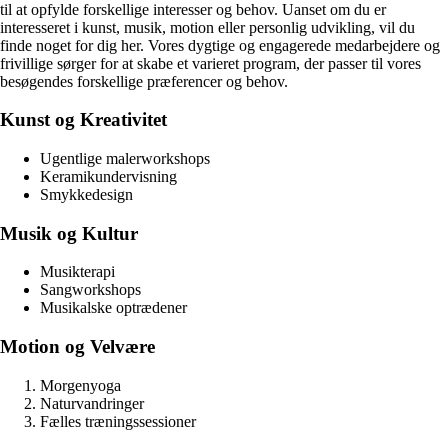
til at opfylde forskellige interesser og behov. Uanset om du er
interesseret i kunst, musik, motion eller personlig udvikling, vil du
finde noget for dig her. Vores dygtige og engagerede medarbejdere og
frivillige sørger for at skabe et varieret program, der passer til vores
besøgendes forskellige præferencer og behov.
Kunst og Kreativitet
Ugentlige malerworkshops
Keramikundervisning
Smykkedesign
Musik og Kultur
Musikterapi
Sangworkshops
Musikalske optrædener
Motion og Velvære
Morgenyoga
Naturvandringer
Fælles træningssessioner