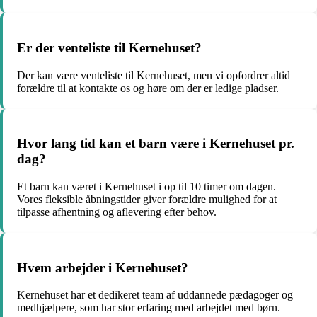
Er der venteliste til Kernehuset?
Der kan være venteliste til Kernehuset, men vi opfordrer altid
forældre til at kontakte os og høre om der er ledige pladser.
Hvor lang tid kan et barn være i Kernehuset pr.
dag?
Et barn kan været i Kernehuset i op til 10 timer om dagen.
Vores fleksible åbningstider giver forældre mulighed for at
tilpasse afhentning og aflevering efter behov.
Hvem arbejder i Kernehuset?
Kernehuset har et dedikeret team af uddannede pædagoger og
medhjælpere, som har stor erfaring med arbejdet med børn.