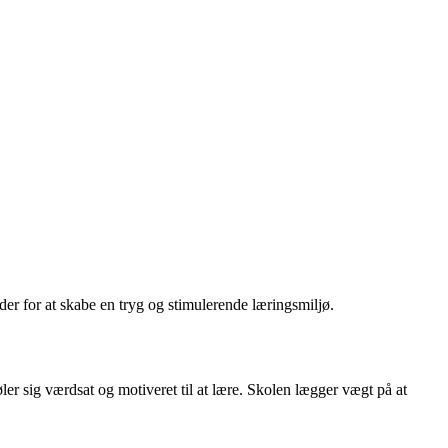
der for at skabe en tryg og stimulerende læringsmiljø.
ler sig værdsat og motiveret til at lære. Skolen lægger vægt på at