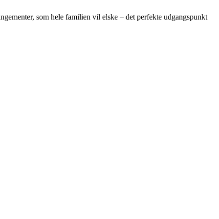
rangementer, som hele familien vil elske – det perfekte udgangspunkt