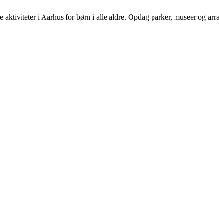
 aktiviteter i Aarhus for børn i alle aldre. Opdag parker, museer og ar