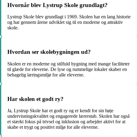
Hvornår blev Lystrup Skole grundlagt?
Lystrup Skole blev grundlagt i 1969. Skolen har en lang historie
og har gennem årene udviklet sig til en moderne og attraktiv
skole.
Hvordan ser skolebygningen ud?
Skolen er en moderne og stilfuld bygning med mange faciliteter
til glæde for eleverne. De lyse og rummelige lokaler skaber en
behagelig læringsmiljø for alle eleverne.
Har skolen et godt ry?
Ja, Lystrup Skole har et godt ry og er kendt for sin høje
undervisningskvalitet og engagerede lærerstab. Skolen har også
et stærkt fokus på trivsel og inklusion og arbejder aktivt for at
skabe et trygt og positivt miljø for alle eleverne.