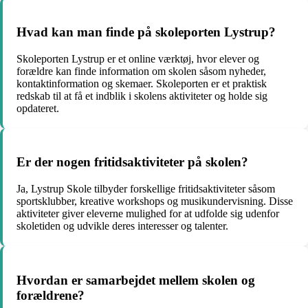
Hvad kan man finde på skoleporten Lystrup?
Skoleporten Lystrup er et online værktøj, hvor elever og
forældre kan finde information om skolen såsom nyheder,
kontaktinformation og skemaer. Skoleporten er et praktisk
redskab til at få et indblik i skolens aktiviteter og holde sig
opdateret.
Er der nogen fritidsaktiviteter på skolen?
Ja, Lystrup Skole tilbyder forskellige fritidsaktiviteter såsom
sportsklubber, kreative workshops og musikundervisning. Disse
aktiviteter giver eleverne mulighed for at udfolde sig udenfor
skoletiden og udvikle deres interesser og talenter.
Hvordan er samarbejdet mellem skolen og
forældrene?