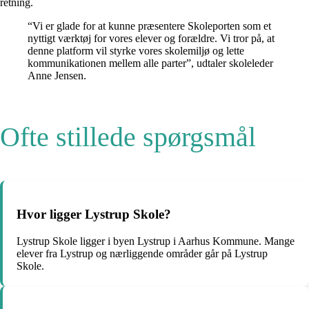
retning.
“Vi er glade for at kunne præsentere Skoleporten som et
nyttigt værktøj for vores elever og forældre. Vi tror på, at
denne platform vil styrke vores skolemiljø og lette
kommunikationen mellem alle parter”, udtaler skoleleder
Anne Jensen.
Ofte stillede spørgsmål
Hvor ligger Lystrup Skole?
Lystrup Skole ligger i byen Lystrup i Aarhus Kommune. Mange
elever fra Lystrup og nærliggende områder går på Lystrup
Skole.