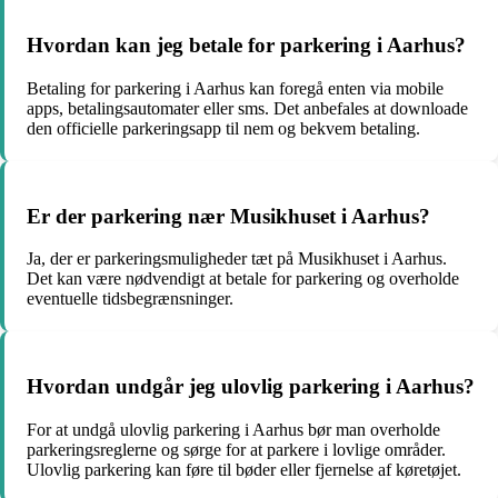
Hvordan kan jeg betale for parkering i Aarhus?
Betaling for parkering i Aarhus kan foregå enten via mobile
apps, betalingsautomater eller sms. Det anbefales at downloade
den officielle parkeringsapp til nem og bekvem betaling.
Er der parkering nær Musikhuset i Aarhus?
Ja, der er parkeringsmuligheder tæt på Musikhuset i Aarhus.
Det kan være nødvendigt at betale for parkering og overholde
eventuelle tidsbegrænsninger.
Hvordan undgår jeg ulovlig parkering i Aarhus?
For at undgå ulovlig parkering i Aarhus bør man overholde
parkeringsreglerne og sørge for at parkere i lovlige områder.
Ulovlig parkering kan føre til bøder eller fjernelse af køretøjet.