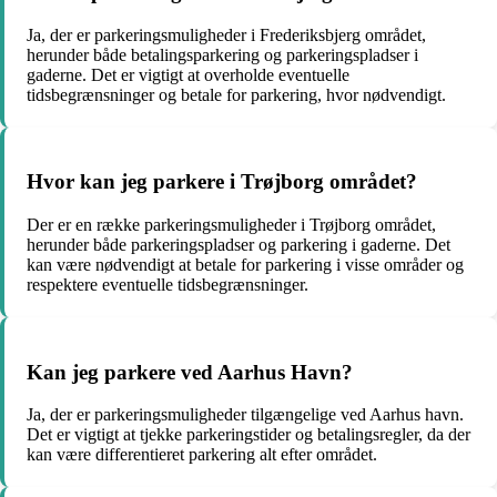
Ja, der er parkeringsmuligheder i Frederiksbjerg området,
herunder både betalingsparkering og parkeringspladser i
gaderne. Det er vigtigt at overholde eventuelle
tidsbegrænsninger og betale for parkering, hvor nødvendigt.
Hvor kan jeg parkere i Trøjborg området?
Der er en række parkeringsmuligheder i Trøjborg området,
herunder både parkeringspladser og parkering i gaderne. Det
kan være nødvendigt at betale for parkering i visse områder og
respektere eventuelle tidsbegrænsninger.
Kan jeg parkere ved Aarhus Havn?
Ja, der er parkeringsmuligheder tilgængelige ved Aarhus havn.
Det er vigtigt at tjekke parkeringstider og betalingsregler, da der
kan være differentieret parkering alt efter området.