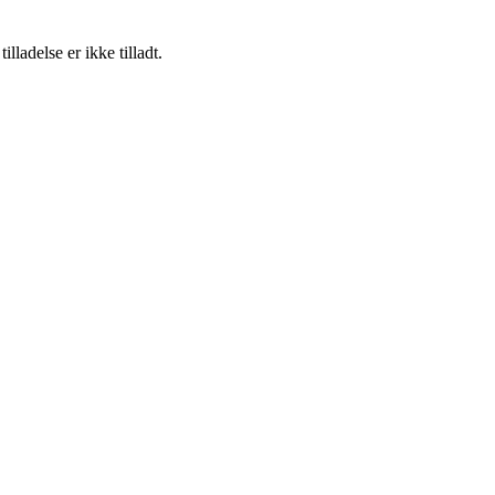
adelse er ikke tilladt.