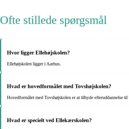
Ofte stillede spørgsmål
Hvor ligger Ellehøjskolen?
Ellehøjskolen ligger i Aarhus.
Hvad er hovedformålet med Tovshøjskolen?
Hovedformålet med Tovshøjskolen er at tilbyde efteruddannelse til
Hvad er specielt ved Ellekærskolen?