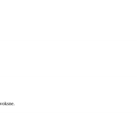
 voksne.