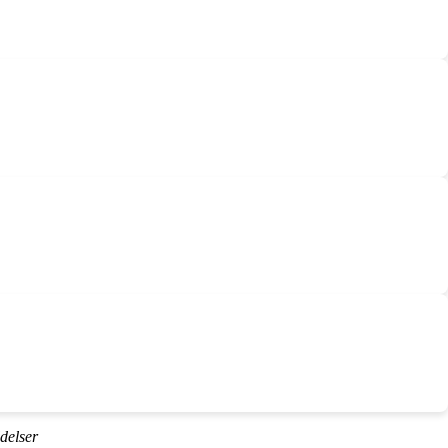
delser