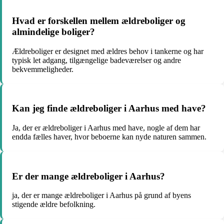
Hvad er forskellen mellem ældreboliger og
almindelige boliger?
Ældreboliger er designet med ældres behov i tankerne og har
typisk let adgang, tilgængelige badeværelser og andre
bekvemmeligheder.
Kan jeg finde ældreboliger i Aarhus med have?
Ja, der er ældreboliger i Aarhus med have, nogle af dem har
endda fælles haver, hvor beboerne kan nyde naturen sammen.
Er der mange ældreboliger i Aarhus?
ja, der er mange ældreboliger i Aarhus på grund af byens
stigende ældre befolkning.