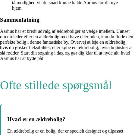
tålmodighed vil du snart kunne kalde Aarhus for dit nye
hjem.
Sammenfatning
Aarhus har et bredt udvalg af ældreboliger at vælge imellem. Uanset
om du leder efter en ældrebolig med have eller uden, kan du finde den
perfekte bolig i denne fantastiske by. Overvej at leje en ældrebolig,
hvis du ønsker fleksibilitet, eller købe en ældrebolig, hvis du ønsker at
slå rødder. Start din søgning i dag og gør dig klar til at nyde alt, hvad
Aarhus har at byde på!
Ofte stillede spørgsmål
Hvad er en ældrebolig?
En ældrebolig er en bolig, der er specielt designet og tilpasset