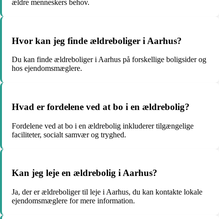
ældre menneskers behov.
Hvor kan jeg finde ældreboliger i Aarhus?
Du kan finde ældreboliger i Aarhus på forskellige boligsider og
hos ejendomsmæglere.
Hvad er fordelene ved at bo i en ældrebolig?
Fordelene ved at bo i en ældrebolig inkluderer tilgængelige
faciliteter, socialt samvær og tryghed.
Kan jeg leje en ældrebolig i Aarhus?
Ja, der er ældreboliger til leje i Aarhus, du kan kontakte lokale
ejendomsmæglere for mere information.