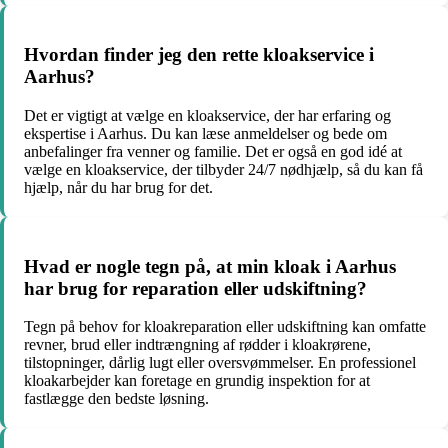
Hvordan finder jeg den rette kloakservice i
Aarhus?
Det er vigtigt at vælge en kloakservice, der har erfaring og
ekspertise i Aarhus. Du kan læse anmeldelser og bede om
anbefalinger fra venner og familie. Det er også en god idé at
vælge en kloakservice, der tilbyder 24/7 nødhjælp, så du kan få
hjælp, når du har brug for det.
Hvad er nogle tegn på, at min kloak i Aarhus
har brug for reparation eller udskiftning?
Tegn på behov for kloakreparation eller udskiftning kan omfatte
revner, brud eller indtrængning af rødder i kloakrørene,
tilstopninger, dårlig lugt eller oversvømmelser. En professionel
kloakarbejder kan foretage en grundig inspektion for at
fastlægge den bedste løsning.