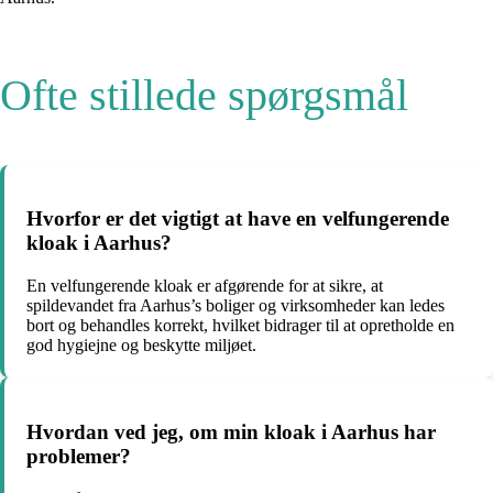
Ofte stillede spørgsmål
Hvorfor er det vigtigt at have en velfungerende
kloak i Aarhus?
En velfungerende kloak er afgørende for at sikre, at
spildevandet fra Aarhus’s boliger og virksomheder kan ledes
bort og behandles korrekt, hvilket bidrager til at opretholde en
god hygiejne og beskytte miljøet.
Hvordan ved jeg, om min kloak i Aarhus har
problemer?