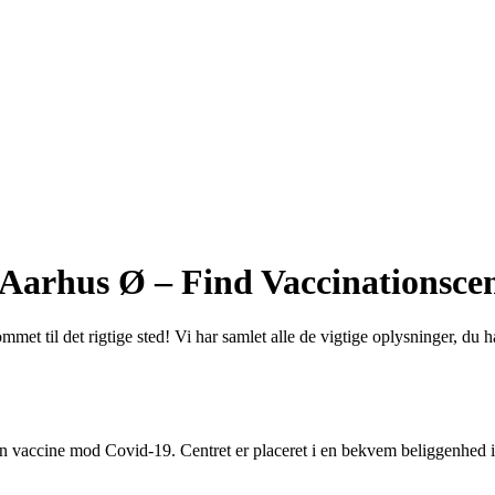
 Aarhus Ø – Find Vaccinationscen
mmet til det rigtige sted! Vi har samlet alle de vigtige oplysninger, du 
din vaccine mod Covid-19. Centret er placeret i en bekvem beliggenhed i 