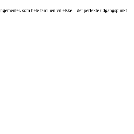
rangementer, som hele familien vil elske – det perfekte udgangspunkt