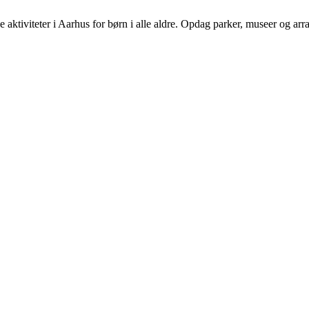
 aktiviteter i Aarhus for børn i alle aldre. Opdag parker, museer og ar