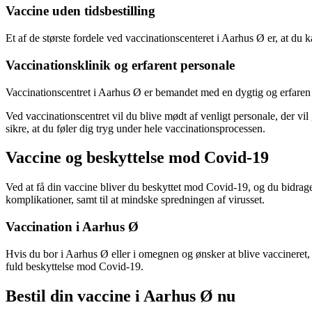
Vaccine uden tidsbestilling
Et af de største fordele ved vaccinationscenteret i Aarhus Ø er, at du k
Vaccinationsklinik og erfarent personale
Vaccinationscentret i Aarhus Ø er bemandet med en dygtig og erfaren stab
Ved vaccinationscentret vil du blive mødt af venligt personale, der vi
sikre, at du føler dig tryg under hele vaccinationsprocessen.
Vaccine og beskyttelse mod Covid-19
Ved at få din vaccine bliver du beskyttet mod Covid-19, og du bidrager 
komplikationer, samt til at mindske spredningen af virusset.
Vaccination i Aarhus Ø
Hvis du bor i Aarhus Ø eller i omegnen og ønsker at blive vaccineret,
fuld beskyttelse mod Covid-19.
Bestil din vaccine i Aarhus Ø nu