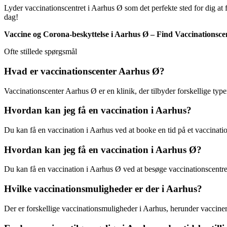
Lyder vaccinationscentret i Aarhus Ø som det perfekte sted for dig at 
dag!
Vaccine og Corona-beskyttelse i Aarhus Ø – Find Vaccinationscen
Ofte stillede spørgsmål
Hvad er vaccinationscenter Aarhus Ø?
Vaccinationscenter Aarhus Ø er en klinik, der tilbyder forskellige typ
Hvordan kan jeg få en vaccination i Aarhus?
Du kan få en vaccination i Aarhus ved at booke en tid på et vaccinatio
Hvordan kan jeg få en vaccination i Aarhus Ø?
Du kan få en vaccination i Aarhus Ø ved at besøge vaccinationscentret 
Hvilke vaccinationsmuligheder er der i Aarhus?
Der er forskellige vaccinationsmuligheder i Aarhus, herunder vacci