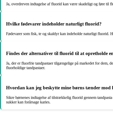
Ja, overdreven indtagelse af fluorid kan være skadeligt og føre til
Hvilke fødevarer indeholder naturligt fluorid?
Fødevarer som fisk, te og skaldyr kan indeholde naturligt fluorid. H
Findes der alternativer til fluorid til at opretholde
Ja, der er fluorfrie tandpastaer tilgængelige på markedet for dem, 
fluorholdige tandpastaer.
Hvordan kan jeg beskytte mine børns tænder mod 
Sikre børnenes indtagelse af tilstrækkelig fluorid gennem tandpas
sukker kan forårsage karies.