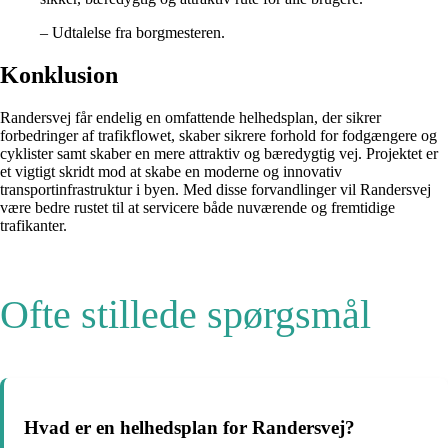
– Udtalelse fra borgmesteren.
Konklusion
Randersvej får endelig en omfattende helhedsplan, der sikrer
forbedringer af trafikflowet, skaber sikrere forhold for fodgængere og
cyklister samt skaber en mere attraktiv og bæredygtig vej. Projektet er
et vigtigt skridt mod at skabe en moderne og innovativ
transportinfrastruktur i byen. Med disse forvandlinger vil Randersvej
være bedre rustet til at servicere både nuværende og fremtidige
trafikanter.
Ofte stillede spørgsmål
Hvad er en helhedsplan for Randersvej?