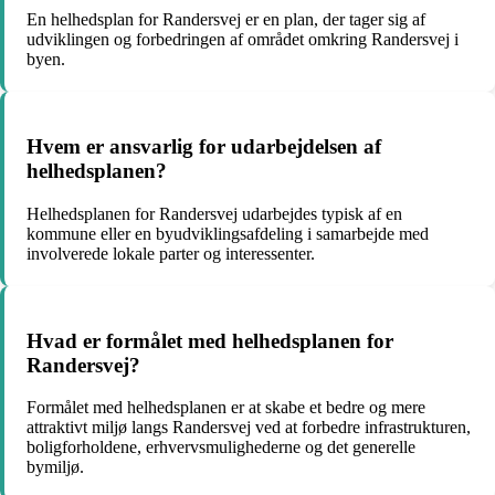
En helhedsplan for Randersvej er en plan, der tager sig af
udviklingen og forbedringen af området omkring Randersvej i
byen.
Hvem er ansvarlig for udarbejdelsen af
helhedsplanen?
Helhedsplanen for Randersvej udarbejdes typisk af en
kommune eller en byudviklingsafdeling i samarbejde med
involverede lokale parter og interessenter.
Hvad er formålet med helhedsplanen for
Randersvej?
Formålet med helhedsplanen er at skabe et bedre og mere
attraktivt miljø langs Randersvej ved at forbedre infrastrukturen,
boligforholdene, erhvervsmulighederne og det generelle
bymiljø.