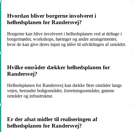
Hvordan bliver borgerne involveret i
helhedsplanen for Randersvej?
Borgerne kan blive involveret i helhedsplanen ved at deltage i
borgermøder, workshops, høringer og andre arrangementer,
hvor de kan give deres input og idéer til udviklingen af området.
Hvilke områder dækker helhedsplanen for
Randersvej?
Helhedsplanen for Randersvej kan dække flere områder langs
vejen, herunder boligområder, forretningsområder, grønne
områder og infrastruktur.
Er der afsat midler til realiseringen af
helhedsplanen for Randersvej?