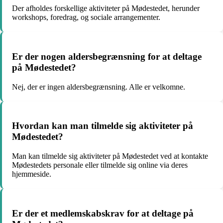
Der afholdes forskellige aktiviteter på Mødestedet, herunder
workshops, foredrag, og sociale arrangementer.
Er der nogen aldersbegrænsning for at deltage
på Mødestedet?
Nej, der er ingen aldersbegrænsning. Alle er velkomne.
Hvordan kan man tilmelde sig aktiviteter på
Mødestedet?
Man kan tilmelde sig aktiviteter på Mødestedet ved at kontakte
Mødestedets personale eller tilmelde sig online via deres
hjemmeside.
Er der et medlemskabskrav for at deltage på