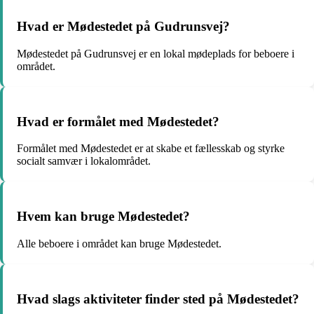
Hvad er Mødestedet på Gudrunsvej?
Mødestedet på Gudrunsvej er en lokal mødeplads for beboere i
området.
Hvad er formålet med Mødestedet?
Formålet med Mødestedet er at skabe et fællesskab og styrke
socialt samvær i lokalområdet.
Hvem kan bruge Mødestedet?
Alle beboere i området kan bruge Mødestedet.
Hvad slags aktiviteter finder sted på Mødestedet?