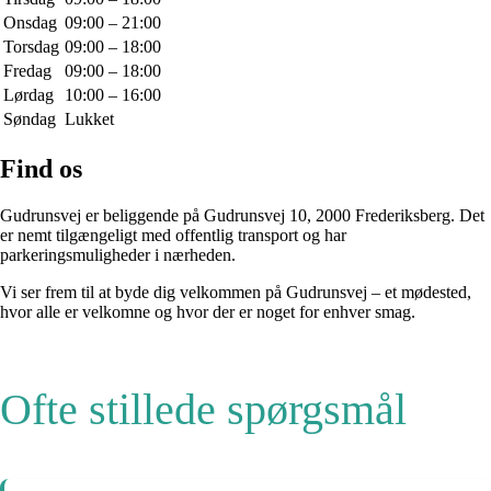
Onsdag
09:00 – 21:00
Torsdag
09:00 – 18:00
Fredag
09:00 – 18:00
Lørdag
10:00 – 16:00
Søndag
Lukket
Find os
Gudrunsvej er beliggende på Gudrunsvej 10, 2000 Frederiksberg. Det
er nemt tilgængeligt med offentlig transport og har
parkeringsmuligheder i nærheden.
Vi ser frem til at byde dig velkommen på Gudrunsvej – et mødested,
hvor alle er velkomne og hvor der er noget for enhver smag.
Ofte stillede spørgsmål