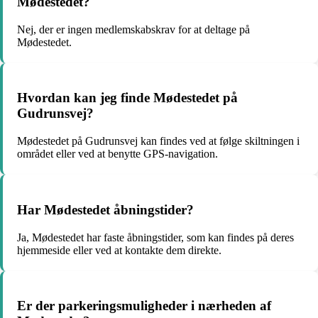
Mødestedet?
Nej, der er ingen medlemskabskrav for at deltage på
Mødestedet.
Hvordan kan jeg finde Mødestedet på
Gudrunsvej?
Mødestedet på Gudrunsvej kan findes ved at følge skiltningen i
området eller ved at benytte GPS-navigation.
Har Mødestedet åbningstider?
Ja, Mødestedet har faste åbningstider, som kan findes på deres
hjemmeside eller ved at kontakte dem direkte.
Er der parkeringsmuligheder i nærheden af