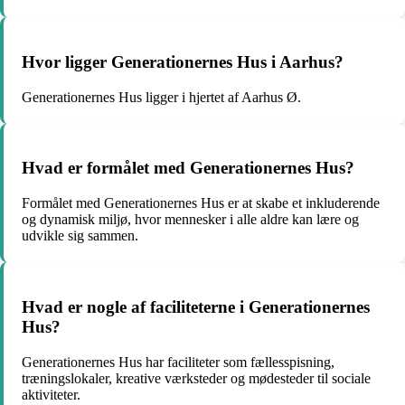
Hvor ligger Generationernes Hus i Aarhus?
Generationernes Hus ligger i hjertet af Aarhus Ø.
Hvad er formålet med Generationernes Hus?
Formålet med Generationernes Hus er at skabe et inkluderende
og dynamisk miljø, hvor mennesker i alle aldre kan lære og
udvikle sig sammen.
Hvad er nogle af faciliteterne i Generationernes
Hus?
Generationernes Hus har faciliteter som fællesspisning,
træningslokaler, kreative værksteder og mødesteder til sociale
aktiviteter.