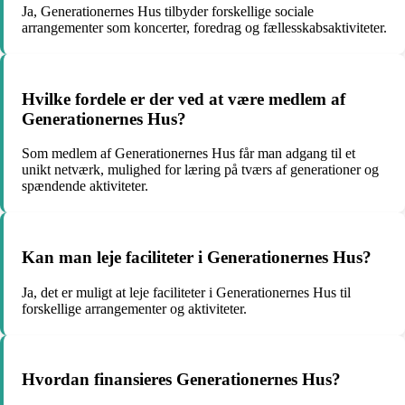
Ja, Generationernes Hus tilbyder forskellige sociale
arrangementer som koncerter, foredrag og fællesskabsaktiviteter.
Hvilke fordele er der ved at være medlem af
Generationernes Hus?
Som medlem af Generationernes Hus får man adgang til et
unikt netværk, mulighed for læring på tværs af generationer og
spændende aktiviteter.
Kan man leje faciliteter i Generationernes Hus?
Ja, det er muligt at leje faciliteter i Generationernes Hus til
forskellige arrangementer og aktiviteter.
Hvordan finansieres Generationernes Hus?