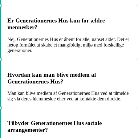
Er Generationernes Hus kun for ældre
mennesker?
Nej, Generationernes Hus er åbent for alle, uanset alder. Det er
netop formålet at skabe et mangfoldigt miljø med forskellige
generationer.
Hvordan kan man blive medlem af
Generationernes Hus?
Man kan blive medlem af Generationernes Hus ved at tilmelde
sig via deres hjemmeside eller ved at kontakte dem direkte.
Tilbyder Generationernes Hus sociale
arrangementer?