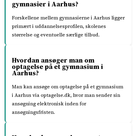
gymnasier i Aarhus?
Forskellene mellem gymnasierne i Aarhus ligger
primært i uddannelsesprofilen, skolenes
størrelse og eventuelle særlige tilbud.
Hvordan ansøger man om
optagelse på et gymnasium i
Aarhus?
Man kan ansøge om optagelse på et gymnasium
i Aarhus via optagelse.dk, hvor man sender sin
ansøgning elektronisk inden for
ansøgningsfristen.