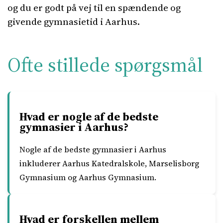
og du er godt på vej til en spændende og
givende gymnasietid i Aarhus.
Ofte stillede spørgsmål
Hvad er nogle af de bedste
gymnasier i Aarhus?
Nogle af de bedste gymnasier i Aarhus
inkluderer Aarhus Katedralskole, Marselisborg
Gymnasium og Aarhus Gymnasium.
Hvad er forskellen mellem