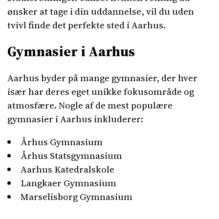
ønsker at tage i din uddannelse, vil du uden
tvivl finde det perfekte sted i Aarhus.
Gymnasier i Aarhus
Aarhus byder på mange gymnasier, der hver
især har deres eget unikke fokusområde og
atmosfære. Nogle af de mest populære
gymnasier i Aarhus inkluderer:
Århus Gymnasium
Århus Statsgymnasium
Aarhus Katedralskole
Langkaer Gymnasium
Marselisborg Gymnasium