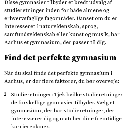
Disse gymnasier tilbyder et bredt udvalg af
studieretninger inden for både almene og
erhvervsfaglige fagområder. Uanset om du er
interesseret i naturvidenskab, sprog,
samfundsvidenskab eller kunst og musik, har
Aarhus et gymnasium, der passer til dig.
Find det perfekte gymnasium
Når du skal finde det perfekte gymnasium i
Aarhus, er der flere faktorer, du bør overveje:
Studieretninger: Tjek hvilke studieretninger
de forskellige gymnasier tilbyder. Vælg et
gymnasium, der har studieretninger, der
interesserer dig og matcher dine fremtidige
karriereplaner.