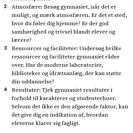
Atmosfære: Besøg gymnasiet, når det er
muligt, og mærk atmosfæren. Er det et sted,
hvor du føler dig hjemme? Er der god
samhørighed og trivsel blandt elever og
lærere?
Ressourcer og faciliteter: Undersøg hvilke
ressourcer og faciliteter gymnasiet råder
over. Har de moderne laboratorier,
biblioteker og idrætsanlæg, der kan støtte
din uddannelse?
Resultater: Tjek gymnasiet resultater i
forhold til karakterer og studenterhuer.
Selvom det ikke er den afgørende faktor, kan
det give dig en indikation af, hvordan
eleverne klarer sig fagligt.