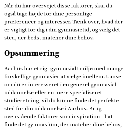
Når du har overvejet disse faktorer, skal du
også tage højde for dine personlige
præferencer og interesser. Tænk over, hvad der
er vigtigt for dig i din gymnasietid, og vælg det
sted, der bedst matcher dine behov.
Opsummering
Aarhus har et rigt gymnasialt miljø med mange
forskellige gymnasier at vælge imellem. Uanset
om du er interesseret i en generel gymnasial
uddannelse eller en mere specialiseret
studieretning, vil du kunne finde det perfekte
sted for din uddannelse i Aarhus. Brug
ovenstående faktorer som inspiration til at
finde det gymnasium, der matcher dine behov,