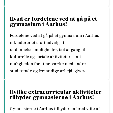
Hvad er fordelene ved at gå på et
gymnasium i Aarhus?
Fordelene ved at gå på et gymnasium i Aarhus
inkluderer et stort udvalg af
uddannelsesmuligheder, tæt adgang til
kulturelle og sociale aktiviteter samt
muligheden for at netværke med andre
studerende og fremtidige arbejdsgivere.
Hvilke extracurricular aktiviteter
tilbyder gymnasierne i Aarhus?
Gymnasierne i Aarhus tilbyder en bred vifte af