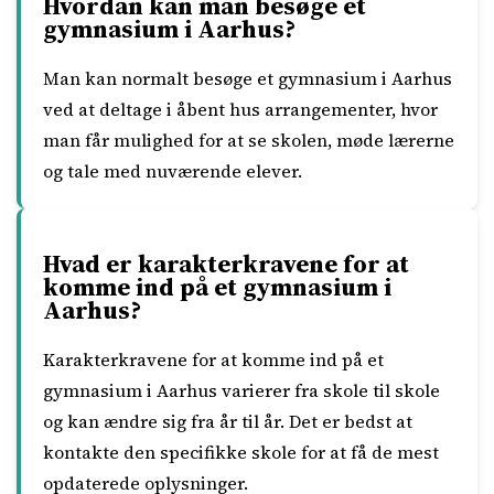
Hvordan kan man besøge et
gymnasium i Aarhus?
Man kan normalt besøge et gymnasium i Aarhus
ved at deltage i åbent hus arrangementer, hvor
man får mulighed for at se skolen, møde lærerne
og tale med nuværende elever.
Hvad er karakterkravene for at
komme ind på et gymnasium i
Aarhus?
Karakterkravene for at komme ind på et
gymnasium i Aarhus varierer fra skole til skole
og kan ændre sig fra år til år. Det er bedst at
kontakte den specifikke skole for at få de mest
opdaterede oplysninger.