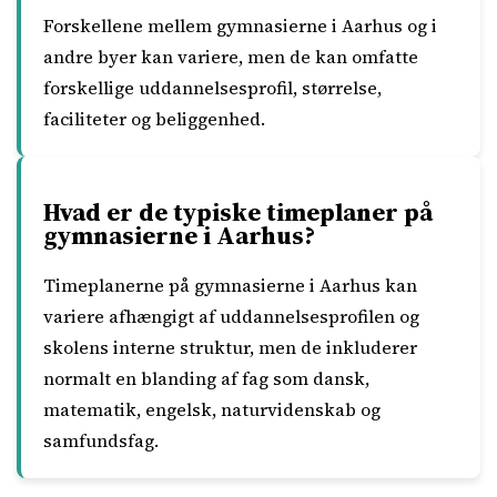
Forskellene mellem gymnasierne i Aarhus og i
andre byer kan variere, men de kan omfatte
forskellige uddannelsesprofil, størrelse,
faciliteter og beliggenhed.
Hvad er de typiske timeplaner på
gymnasierne i Aarhus?
Timeplanerne på gymnasierne i Aarhus kan
variere afhængigt af uddannelsesprofilen og
skolens interne struktur, men de inkluderer
normalt en blanding af fag som dansk,
matematik, engelsk, naturvidenskab og
samfundsfag.