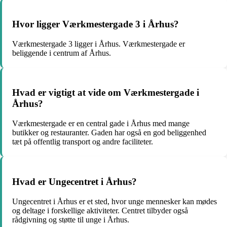
Hvor ligger Værkmestergade 3 i Århus?
Værkmestergade 3 ligger i Århus. Værkmestergade er
beliggende i centrum af Århus.
Hvad er vigtigt at vide om Værkmestergade i
Århus?
Værkmestergade er en central gade i Århus med mange
butikker og restauranter. Gaden har også en god beliggenhed
tæt på offentlig transport og andre faciliteter.
Hvad er Ungecentret i Århus?
Ungecentret i Århus er et sted, hvor unge mennesker kan mødes
og deltage i forskellige aktiviteter. Centret tilbyder også
rådgivning og støtte til unge i Århus.