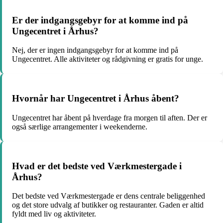
Er der indgangsgebyr for at komme ind på
Ungecentret i Århus?
Nej, der er ingen indgangsgebyr for at komme ind på
Ungecentret. Alle aktiviteter og rådgivning er gratis for unge.
Hvornår har Ungecentret i Århus åbent?
Ungecentret har åbent på hverdage fra morgen til aften. Der er
også særlige arrangementer i weekenderne.
Hvad er det bedste ved Værkmestergade i
Århus?
Det bedste ved Værkmestergade er dens centrale beliggenhed
og det store udvalg af butikker og restauranter. Gaden er altid
fyldt med liv og aktiviteter.