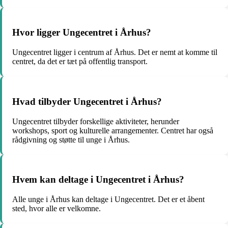
Hvor ligger Ungecentret i Århus?
Ungecentret ligger i centrum af Århus. Det er nemt at komme til
centret, da det er tæt på offentlig transport.
Hvad tilbyder Ungecentret i Århus?
Ungecentret tilbyder forskellige aktiviteter, herunder
workshops, sport og kulturelle arrangementer. Centret har også
rådgivning og støtte til unge i Århus.
Hvem kan deltage i Ungecentret i Århus?
Alle unge i Århus kan deltage i Ungecentret. Det er et åbent
sted, hvor alle er velkomne.