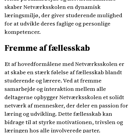
skaber Netværksskolen en dynamisk
læringsmiljø, der giver studerende mulighed
for at udvikle deres faglige og personlige
kompetencer.
Fremme af fællesskab
Et af hovedformålene med Netværksskolen er
at skabe en stærk følelse af fællesskab blandt
studerende og lærere. Ved at fremme
samarbejde og interaktion mellem alle
deltagerne opbygger Netværksskolen et solidt
netværk af mennesker, der deler en passion for
læring og udvikling. Dette fællesskab kan
bidrage til at styrke motivationen, trivslen og
læringen hos alle involverede parter.