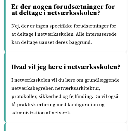
Er der nogen forudsætninger for
at deltage i netværksskolen?
Nej, der er ingen specifikke forudsætninger for
at deltage i netværksskolen. Alle interesserede
kan deltage uanset deres baggrund.
Hvad vil jeg lære i netværksskolen?
I netværksskolen vil du lære om grundlæggende
netværksbegreber, netværksarkitektur,
protokoller, sikkerhed og fejlfinding. Du vil også
få praktisk erfaring med konfiguration og
administration af netværk.