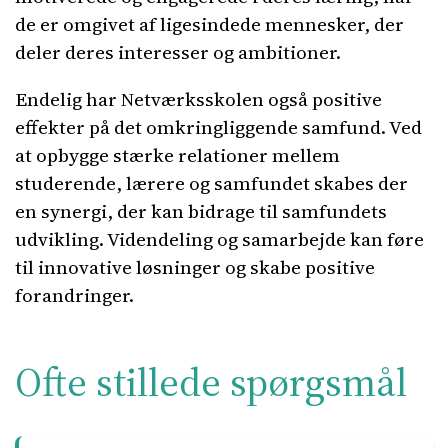
de er omgivet af ligesindede mennesker, der
deler deres interesser og ambitioner.
Endelig har Netværksskolen også positive
effekter på det omkringliggende samfund. Ved
at opbygge stærke relationer mellem
studerende, lærere og samfundet skabes der
en synergi, der kan bidrage til samfundets
udvikling. Videndeling og samarbejde kan føre
til innovative løsninger og skabe positive
forandringer.
Ofte stillede spørgsmål