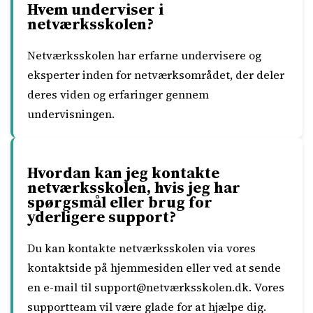
Hvem underviser i
netværksskolen?
Netværksskolen har erfarne undervisere og
eksperter inden for netværksområdet, der deler
deres viden og erfaringer gennem
undervisningen.
Hvordan kan jeg kontakte
netværksskolen, hvis jeg har
spørgsmål eller brug for
yderligere support?
Du kan kontakte netværksskolen via vores
kontaktside på hjemmesiden eller ved at sende
en e-mail til support@netværksskolen.dk. Vores
supportteam vil være glade for at hjælpe dig.