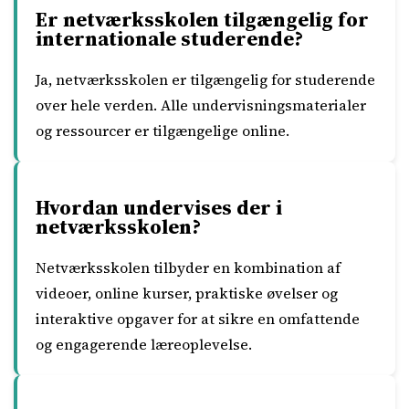
Er netværksskolen tilgængelig for
internationale studerende?
Ja, netværksskolen er tilgængelig for studerende
over hele verden. Alle undervisningsmaterialer
og ressourcer er tilgængelige online.
Hvordan undervises der i
netværksskolen?
Netværksskolen tilbyder en kombination af
videoer, online kurser, praktiske øvelser og
interaktive opgaver for at sikre en omfattende
og engagerende læreoplevelse.