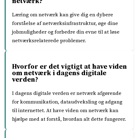
netværk?
Læring om netværk kan give dig en dybere
forståelse af netværksinfrastruktur, øge dine
jobmuligheder og forbedre din evne til at løse
netværksrelaterede problemer.
Hvorfor er det vigtigt at have viden
om netværk i dagens digitale
verden?
I dagens digitale verden er netværk afgørende
for kommunikation, dataudveksling og adgang
til internettet. At have viden om netværk kan
hjælpe med at forstå, hvordan alt dette fungerer.