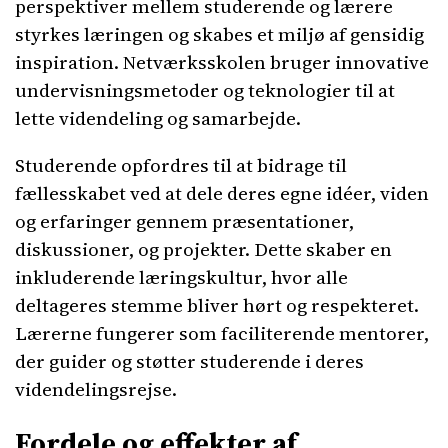
perspektiver mellem studerende og lærere
styrkes læringen og skabes et miljø af gensidig
inspiration. Netværksskolen bruger innovative
undervisningsmetoder og teknologier til at
lette videndeling og samarbejde.
Studerende opfordres til at bidrage til
fællesskabet ved at dele deres egne idéer, viden
og erfaringer gennem præsentationer,
diskussioner, og projekter. Dette skaber en
inkluderende læringskultur, hvor alle
deltageres stemme bliver hørt og respekteret.
Lærerne fungerer som faciliterende mentorer,
der guider og støtter studerende i deres
videndelingsrejse.
Fordele og effekter af