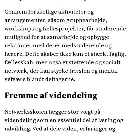
Gennem forskellige aktiviteter og
arrangementer, såsom gruppearbejde,
workshops og fællesprojekter, får studerende
mulighed for at samarbejde og opbygge
relationer med deres medstuderende og
lærere. Dette skaber ikke kun et stærkt fagligt
fællesskab, men også et støttende og socialt
netværk, der kan styrke trivslen og mental
velvære blandt deltagerne.
Fremme af videndeling
Netværksskolen lægger stor vægt på
videndeling som en essentiel del af læring og
udvikling. Ved at dele viden, erfaringer og