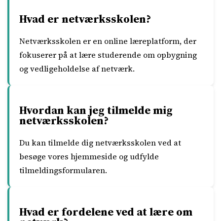
Hvad er netværksskolen?
Netværksskolen er en online læreplatform, der
fokuserer på at lære studerende om opbygning
og vedligeholdelse af netværk.
Hvordan kan jeg tilmelde mig
netværksskolen?
Du kan tilmelde dig netværksskolen ved at
besøge vores hjemmeside og udfylde
tilmeldingsformularen.
Hvad er fordelene ved at lære om