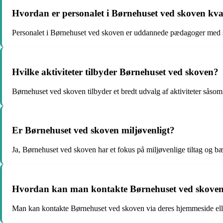
Hvordan er personalet i Børnehuset ved skoven kval
Personalet i Børnehuset ved skoven er uddannede pædagoger med s
Hvilke aktiviteter tilbyder Børnehuset ved skoven?
Børnehuset ved skoven tilbyder et bredt udvalg af aktiviteter såsom
Er Børnehuset ved skoven miljøvenligt?
Ja, Børnehuset ved skoven har et fokus på miljøvenlige tiltag og b
Hvordan kan man kontakte Børnehuset ved skove
Man kan kontakte Børnehuset ved skoven via deres hjemmeside ell