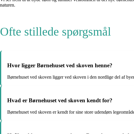
naturen.
Ofte stillede spørgsmål
Hvor ligger Børnehuset ved skoven henne?
Børnehuset ved skoven ligger ved skoven i den nordlige del af bye
Hvad er Børnehuset ved skoven kendt for?
Børnehuset ved skoven er kendt for sine store udendørs legeområd