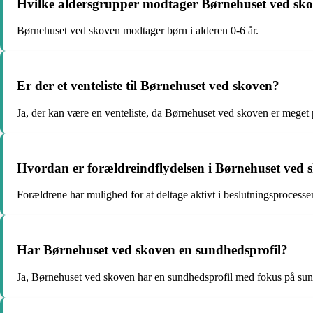
Hvilke aldersgrupper modtager Børnehuset ved sk
Børnehuset ved skoven modtager børn i alderen 0-6 år.
Er der et venteliste til Børnehuset ved skoven?
Ja, der kan være en venteliste, da Børnehuset ved skoven er meget
Hvordan er forældreindflydelsen i Børnehuset ved 
Forældrene har mulighed for at deltage aktivt i beslutningsproces
Har Børnehuset ved skoven en sundhedsprofil?
Ja, Børnehuset ved skoven har en sundhedsprofil med fokus på s