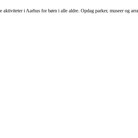
 aktiviteter i Aarhus for børn i alle aldre. Opdag parker, museer og ar