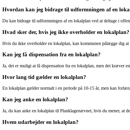
Hvordan kan jeg bidrage til udformningen af en loka
Du kan bidrage til udformningen af en lokalplan ved at deltage i offen
Hvad sker der, hvis jeg ikke overholder en lokalplan?
Hvis du ikke overholder en lokalplan, kan kommunen pålægge dig at ænd
Kan jeg få dispensation fra en lokalplan?
Ja, det er muligt at få dispensation fra en lokalplan, men det kræve
Hvor lang tid gælder en lokalplan?
En lokalplan gælder normalt i en periode på 10-15 år, men kan forlæ
Kan jeg anke en lokalplan?
Ja, du kan anke en lokalplan til Planklagenævnet, hvis du mener, at den
Hvem udarbejder en lokalplan?