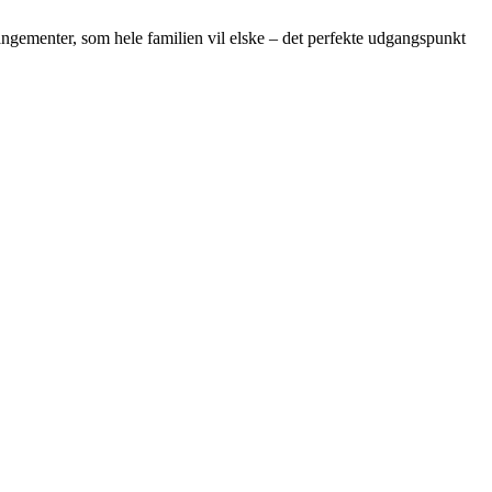
rangementer, som hele familien vil elske – det perfekte udgangspunkt