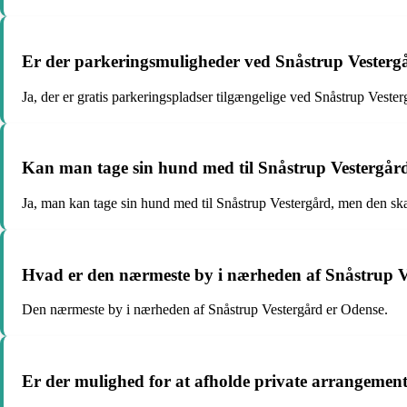
Er der parkeringsmuligheder ved Snåstrup Vesterg
Ja, der er gratis parkeringspladser tilgængelige ved Snåstrup Vester
Kan man tage sin hund med til Snåstrup Vestergår
Ja, man kan tage sin hund med til Snåstrup Vestergård, men den sk
Hvad er den nærmeste by i nærheden af Snåstrup V
Den nærmeste by i nærheden af Snåstrup Vestergård er Odense.
Er der mulighed for at afholde private arrangemen