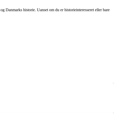
 og Danmarks historie. Uanset om du er historieinteresseret eller bare