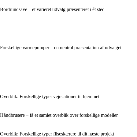
Bordrundsave – et varieret udvalg præsenteret i ét sted
Forskellige varmepumper – en neutral præsentation af udvalget
Overblik: Forskellige typer vejrstationer til hjemmet
Håndbrusere – få et samlet overblik over forskellige modeller
Overblik: Forskellige typer fliseskærere til dit næste projekt