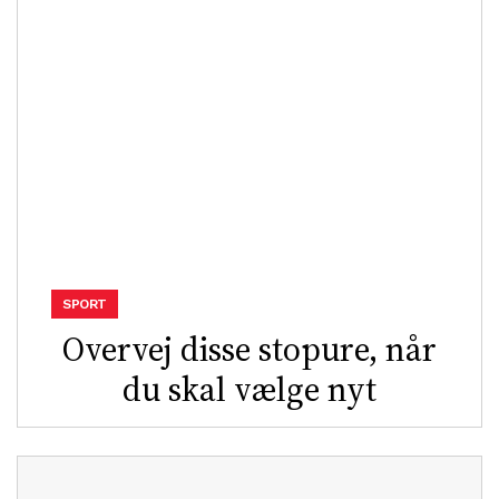
SPORT
Overvej disse stopure, når
du skal vælge nyt