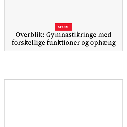
SPORT
Overblik: Gymnastikringe med
forskellige funktioner og ophæng