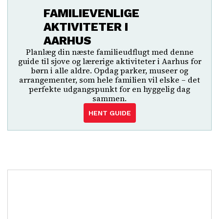
FAMILIEVENLIGE
AKTIVITETER I
AARHUS
Planlæg din næste familieudflugt med denne
guide til sjove og lærerige aktiviteter i Aarhus for
børn i alle aldre. Opdag parker, museer og
arrangementer, som hele familien vil elske – det
perfekte udgangspunkt for en hyggelig dag
sammen.
HENT GUIDE