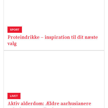
SPORT
Proteindrikke – inspiration til dit næste
valg
LIVET
Aktiv alderdom: Ældre aarhusianere