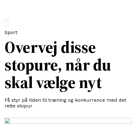
Sport
Overvej disse
stopure, når du
skal vælge nyt
Få styr på tiden til træning og konkurrence med det
rette stopur