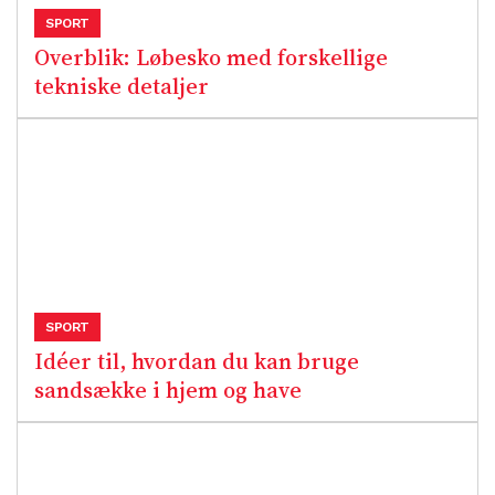
SPORT
Overblik: Løbesko med forskellige
tekniske detaljer
SPORT
Idéer til, hvordan du kan bruge
sandsække i hjem og have