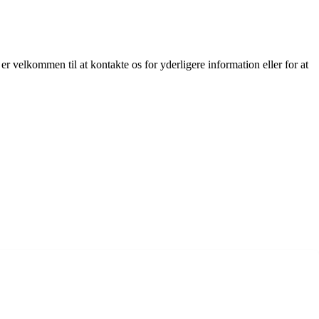
r velkommen til at kontakte os for yderligere information eller for at