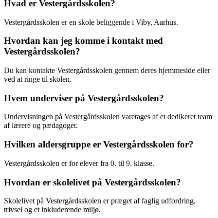
Hvad er Vestergårdsskolen?
Vestergårdsskolen er en skole beliggende i Viby, Aarhus.
Hvordan kan jeg komme i kontakt med
Vestergårdsskolen?
Du kan kontakte Vestergårdsskolen gennem deres hjemmeside eller
ved at ringe til skolen.
Hvem underviser på Vestergårdsskolen?
Undervisningen på Vestergårdsskolen varetages af et dedikeret team
af lærere og pædagoger.
Hvilken aldersgruppe er Vestergårdsskolen for?
Vestergårdsskolen er for elever fra 0. til 9. klasse.
Hvordan er skolelivet på Vestergårdsskolen?
Skolelivet på Vestergårdsskolen er præget af faglig udfordring,
trivsel og et inkluderende miljø.