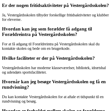
Er der nogen fritidsaktiviteter på Vestergårdsskolen?
Ja, Vestergårdsskolen tilbyder forskellige fritidsaktiviteter og klubber
for eleverne.
Hvordan kan jeg som forælder få adgang til
Forældreintra på Vestergårdsskolen?
For at få adgang til Forældreintra på Vestergårdsskolen skal du
kontakte skolen og bede om en brugerkode.
Hvilke faciliteter er der på Vestergårdsskolen?
Vestergårdsskolen har moderne klasseværelser, bibliotek, idrætshal
og udendørs sportsfaciliteter.
Hvornår kan jeg besøge Vestergårdsskolen og få en
rundvisning?
Du kan kontakte Vestergårdsskolen for at aftale et tidspunkt til en
rundvisning og besøg.
Hvordan er forholdet mellem skolen og forældrene