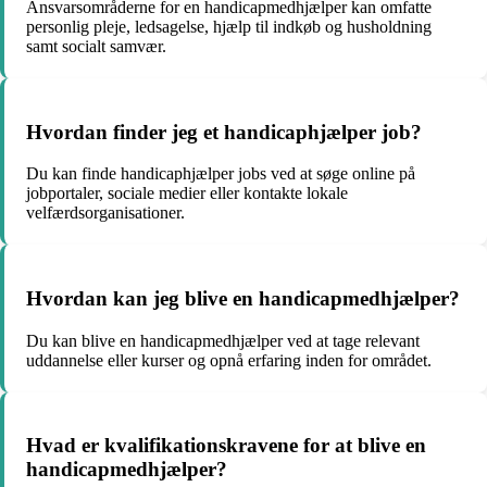
Ansvarsområderne for en handicapmedhjælper kan omfatte
personlig pleje, ledsagelse, hjælp til indkøb og husholdning
samt socialt samvær.
Hvordan finder jeg et handicaphjælper job?
Du kan finde handicaphjælper jobs ved at søge online på
jobportaler, sociale medier eller kontakte lokale
velfærdsorganisationer.
Hvordan kan jeg blive en handicapmedhjælper?
Du kan blive en handicapmedhjælper ved at tage relevant
uddannelse eller kurser og opnå erfaring inden for området.
Hvad er kvalifikationskravene for at blive en
handicapmedhjælper?