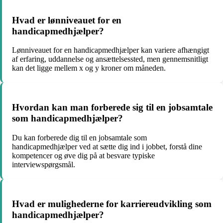
Hvad er lønniveauet for en
handicapmedhjælper?
Lønniveauet for en handicapmedhjælper kan variere afhængigt
af erfaring, uddannelse og ansættelsessted, men gennemsnitligt
kan det ligge mellem x og y kroner om måneden.
Hvordan kan man forberede sig til en jobsamtale
som handicapmedhjælper?
Du kan forberede dig til en jobsamtale som
handicapmedhjælper ved at sætte dig ind i jobbet, forstå dine
kompetencer og øve dig på at besvare typiske
interviewspørgsmål.
Hvad er mulighederne for karriereudvikling som
handicapmedhjælper?