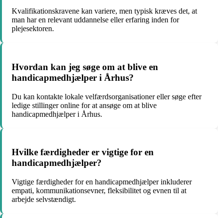
Kvalifikationskravene kan variere, men typisk kræves det, at
man har en relevant uddannelse eller erfaring inden for
plejesektoren.
Hvordan kan jeg søge om at blive en
handicapmedhjælper i Århus?
Du kan kontakte lokale velfærdsorganisationer eller søge efter
ledige stillinger online for at ansøge om at blive
handicapmedhjælper i Århus.
Hvilke færdigheder er vigtige for en
handicapmedhjælper?
Vigtige færdigheder for en handicapmedhjælper inkluderer
empati, kommunikationsevner, fleksibilitet og evnen til at
arbejde selvstændigt.