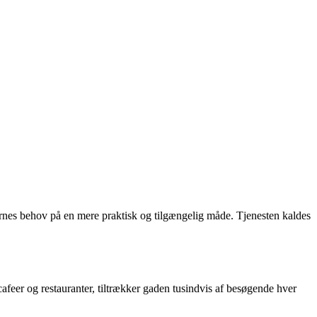
ernes behov på en mere praktisk og tilgængelig måde. Tjenesten kaldes
afeer og restauranter, tiltrækker gaden tusindvis af besøgende hver