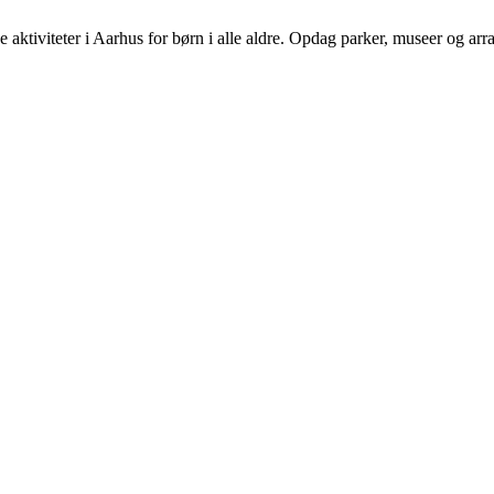
 aktiviteter i Aarhus for børn i alle aldre. Opdag parker, museer og ar