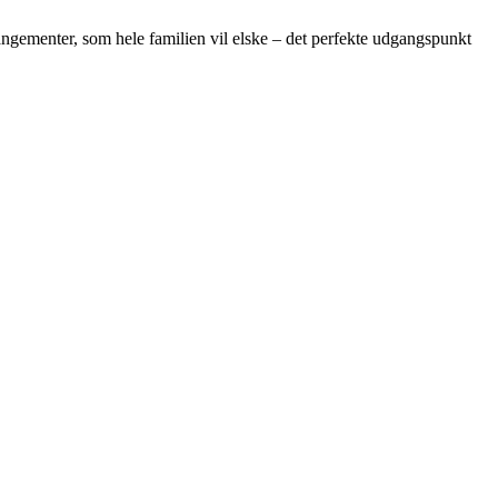
rangementer, som hele familien vil elske – det perfekte udgangspunkt