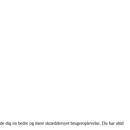
yde dig en bedre og mere skræddersyet brugeroplevelse. Du har altid