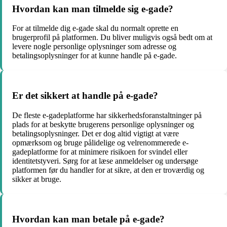
Hvordan kan man tilmelde sig e-gade?
For at tilmelde dig e-gade skal du normalt oprette en
brugerprofil på platformen. Du bliver muligvis også bedt om at
levere nogle personlige oplysninger som adresse og
betalingsoplysninger for at kunne handle på e-gade.
Er det sikkert at handle på e-gade?
De fleste e-gadeplatforme har sikkerhedsforanstaltninger på
plads for at beskytte brugerens personlige oplysninger og
betalingsoplysninger. Det er dog altid vigtigt at være
opmærksom og bruge pålidelige og velrenommerede e-
gadeplatforme for at minimere risikoen for svindel eller
identitetstyveri. Sørg for at læse anmeldelser og undersøge
platformen før du handler for at sikre, at den er troværdig og
sikker at bruge.
Hvordan kan man betale på e-gade?