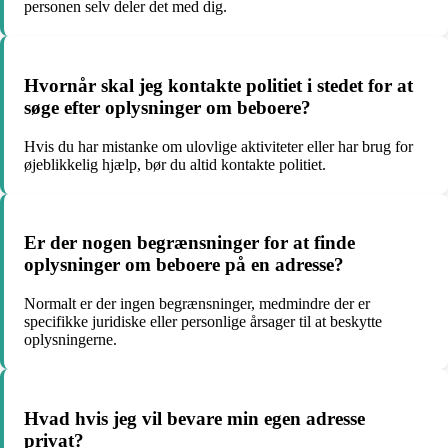
personen selv deler det med dig.
Hvornår skal jeg kontakte politiet i stedet for at
søge efter oplysninger om beboere?
Hvis du har mistanke om ulovlige aktiviteter eller har brug for
øjeblikkelig hjælp, bør du altid kontakte politiet.
Er der nogen begrænsninger for at finde
oplysninger om beboere på en adresse?
Normalt er der ingen begrænsninger, medmindre der er
specifikke juridiske eller personlige årsager til at beskytte
oplysningerne.
Hvad hvis jeg vil bevare min egen adresse
privat?