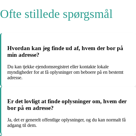
Ofte stillede spørgsmål
Hvordan kan jeg finde ud af, hvem der bor på
min adresse?
Du kan tjekke ejendomsregistret eller kontakte lokale
myndigheder for at få oplysninger om beboere på en bestemt
adresse.
Er det lovligt at finde oplysninger om, hvem der
bor på en adresse?
Ja, det er generelt offentlige oplysninger, og du kan normalt få
adgang til dem.