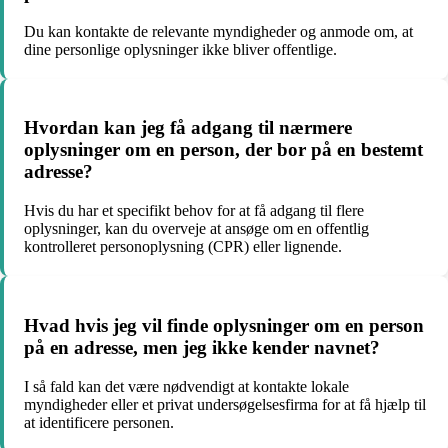
Du kan kontakte de relevante myndigheder og anmode om, at
dine personlige oplysninger ikke bliver offentlige.
Hvordan kan jeg få adgang til nærmere
oplysninger om en person, der bor på en bestemt
adresse?
Hvis du har et specifikt behov for at få adgang til flere
oplysninger, kan du overveje at ansøge om en offentlig
kontrolleret personoplysning (CPR) eller lignende.
Hvad hvis jeg vil finde oplysninger om en person
på en adresse, men jeg ikke kender navnet?
I så fald kan det være nødvendigt at kontakte lokale
myndigheder eller et privat undersøgelsesfirma for at få hjælp til
at identificere personen.