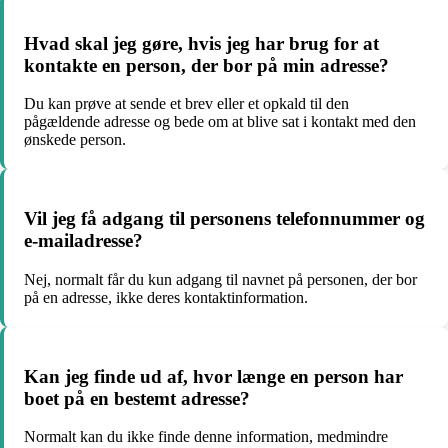
Hvad skal jeg gøre, hvis jeg har brug for at
kontakte en person, der bor på min adresse?
Du kan prøve at sende et brev eller et opkald til den
pågældende adresse og bede om at blive sat i kontakt med den
ønskede person.
Vil jeg få adgang til personens telefonnummer og
e-mailadresse?
Nej, normalt får du kun adgang til navnet på personen, der bor
på en adresse, ikke deres kontaktinformation.
Kan jeg finde ud af, hvor længe en person har
boet på en bestemt adresse?
Normalt kan du ikke finde denne information, medmindre