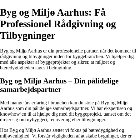
Byg og Miljø Aarhus: Få
Professionel Rådgivning og
Tilbygninger
Byg og Miljø Aarhus er din professionelle partner, når det kommer til
rådgivning og tilbygninger inden for byggebranchen. Vi hjælper dig
med alle aspekter af byggeprojekter og sikrer, at miljøet og
bæredygtigheden tages i betragtning.
Byg og Miljø Aarhus – Din pålidelige
samarbejdspartner
Med mange års erfaring i branchen kan du stole på Byg og Miljø
Aarhus som din pålidelige samarbejdspartner. Vi har ekspertisen og
knowhow’en til at hjælpe dig med dit byggeprojekt, uanset om det
drejer sig om nybyggeri, renovering eller tilbygninger.
Hos Byg og Miljø Aarhus sætter vi fokus på bæredygtighed og
miljøvenlighed. Vi forstår vigtigheden af at skabe bygninger, der er