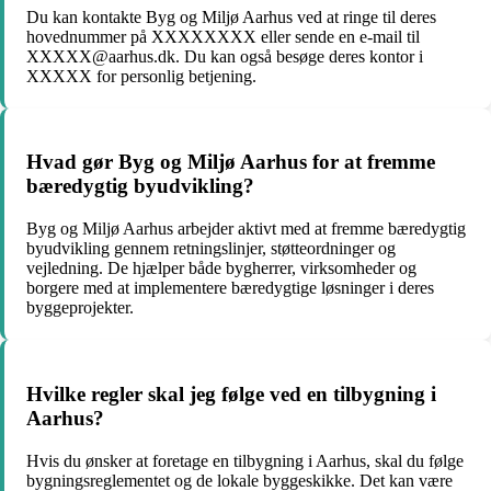
Du kan kontakte Byg og Miljø Aarhus ved at ringe til deres
hovednummer på XXXXXXXX eller sende en e-mail til
XXXXX@aarhus.dk. Du kan også besøge deres kontor i
XXXXX for personlig betjening.
Hvad gør Byg og Miljø Aarhus for at fremme
bæredygtig byudvikling?
Byg og Miljø Aarhus arbejder aktivt med at fremme bæredygtig
byudvikling gennem retningslinjer, støtteordninger og
vejledning. De hjælper både bygherrer, virksomheder og
borgere med at implementere bæredygtige løsninger i deres
byggeprojekter.
Hvilke regler skal jeg følge ved en tilbygning i
Aarhus?
Hvis du ønsker at foretage en tilbygning i Aarhus, skal du følge
bygningsreglementet og de lokale byggeskikke. Det kan være