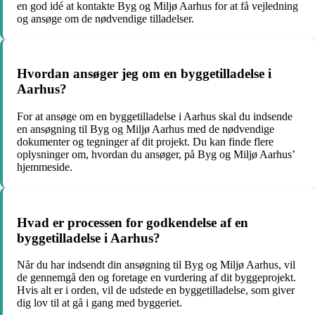
en god idé at kontakte Byg og Miljø Aarhus for at få vejledning
og ansøge om de nødvendige tilladelser.
Hvordan ansøger jeg om en byggetilladelse i
Aarhus?
For at ansøge om en byggetilladelse i Aarhus skal du indsende
en ansøgning til Byg og Miljø Aarhus med de nødvendige
dokumenter og tegninger af dit projekt. Du kan finde flere
oplysninger om, hvordan du ansøger, på Byg og Miljø Aarhus’
hjemmeside.
Hvad er processen for godkendelse af en
byggetilladelse i Aarhus?
Når du har indsendt din ansøgning til Byg og Miljø Aarhus, vil
de gennemgå den og foretage en vurdering af dit byggeprojekt.
Hvis alt er i orden, vil de udstede en byggetilladelse, som giver
dig lov til at gå i gang med byggeriet.