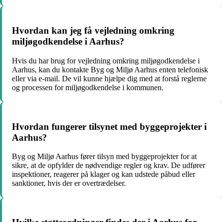
Hvordan kan jeg få vejledning omkring
miljøgodkendelse i Aarhus?
Hvis du har brug for vejledning omkring miljøgodkendelse i
Aarhus, kan du kontakte Byg og Miljø Aarhus enten telefonisk
eller via e-mail. De vil kunne hjælpe dig med at forstå reglerne
og processen for miljøgodkendelse i kommunen.
Hvordan fungerer tilsynet med byggeprojekter i
Aarhus?
Byg og Miljø Aarhus fører tilsyn med byggeprojekter for at
sikre, at de opfylder de nødvendige regler og krav. De udfører
inspektioner, reagerer på klager og kan udstede påbud eller
sanktioner, hvis der er overtrædelser.