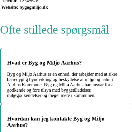
Telefon:
12345678
Website:
bygogmiljo.dk
Ofte stillede spørgsmål
Hvad er Byg og Miljø Aarhus?
Byg og Miljø Aarhus er en enhed, der arbejder med at sikre
bæredygtig byudvikling og beskyttelse af miljø og natur i
Aarhus Kommune. Byg og Miljø Aarhus har ansvar for at
godkende og føre tilsyn med byggetilladelser,
miljøgodkendelser og meget mere i kommunen.
Hvordan kan jeg kontakte Byg og Miljø
Aarhus?