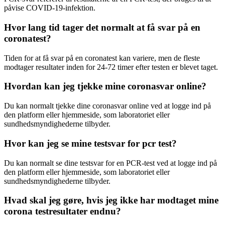
påvise COVID-19-infektion.
Hvor lang tid tager det normalt at få svar på en
coronatest?
Tiden for at få svar på en coronatest kan variere, men de fleste
modtager resultater inden for 24-72 timer efter testen er blevet taget.
Hvordan kan jeg tjekke mine coronasvar online?
Du kan normalt tjekke dine coronasvar online ved at logge ind på
den platform eller hjemmeside, som laboratoriet eller
sundhedsmyndighederne tilbyder.
Hvor kan jeg se mine testsvar for pcr test?
Du kan normalt se dine testsvar for en PCR-test ved at logge ind på
den platform eller hjemmeside, som laboratoriet eller
sundhedsmyndighederne tilbyder.
Hvad skal jeg gøre, hvis jeg ikke har modtaget mine
corona testresultater endnu?