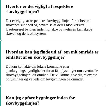
Hvorfor er det vigtigt at respektere
skovbyggelinjen?
Det er vigtigt at respektere skovbyggelinjen for at bevare
skovenes sundhed og bevarelse af deres biodiversitet.
Uautoriseret byggeri inden for skovbyggelinjen kan skade
skoven og dens økosystem.
Hvordan kan jeg finde ud af, om mit område er
omfattet af en skovbyggelinje?
Du kan kontakte din lokale kommune eller
planlægningsmyndigheder for at få oplysninger om eventuelle
skovbyggelinjer i dit område. De vil kunne give dig relevante
oplysninger og vejlede om lovgivningen på området.
Kan jeg opføre bygninger inden for
skovbyggelinjen?