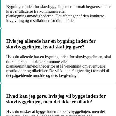
Bygninger inden for skovbyggelinjen er normalt begrænset eller
kræver tilladelse fra kommunen eller
planlægningsmyndighederne. Det afhænger af den konkrete
lovgivning og restriktioner for dit område.
Hvis jeg allerede har en bygning inden for
skovbyggelinjen, hvad skal jeg gøre?
Hvis du allerede har en bygning inden for skovbyggelinjen, skal
du kontakte din lokale kommune eller
planlægningsmyndigheder for at få vejledning om eventuelle
restriktioner og tilladelser. De vil kunne rådgive dig i forhold til
det pågældende område og dets lovgivning.
Hvad kan jeg gøre, hvis jeg vil bygge inden for
skovbyggelinjen, men det ikke er tilladt?
Hvis du ønsker at bygge inden for skovbyggelinjen, men det