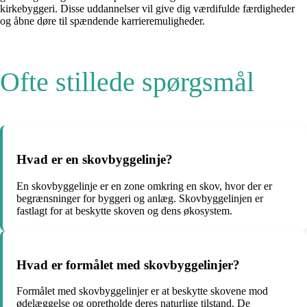
kirkebyggeri. Disse uddannelser vil give dig værdifulde færdigheder
og åbne døre til spændende karrieremuligheder.
Ofte stillede spørgsmål
Hvad er en skovbyggelinje?
En skovbyggelinje er en zone omkring en skov, hvor der er
begrænsninger for byggeri og anlæg. Skovbyggelinjen er
fastlagt for at beskytte skoven og dens økosystem.
Hvad er formålet med skovbyggelinjer?
Formålet med skovbyggelinjer er at beskytte skovene mod
ødelæggelse og opretholde deres naturlige tilstand. De