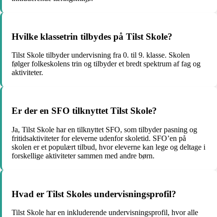
Hvilke klassetrin tilbydes på Tilst Skole?
Tilst Skole tilbyder undervisning fra 0. til 9. klasse. Skolen
følger folkeskolens trin og tilbyder et bredt spektrum af fag og
aktiviteter.
Er der en SFO tilknyttet Tilst Skole?
Ja, Tilst Skole har en tilknyttet SFO, som tilbyder pasning og
fritidsaktiviteter for eleverne udenfor skoletid. SFO’en på
skolen er et populært tilbud, hvor eleverne kan lege og deltage i
forskellige aktiviteter sammen med andre børn.
Hvad er Tilst Skoles undervisningsprofil?
Tilst Skole har en inkluderende undervisningsprofil, hvor alle