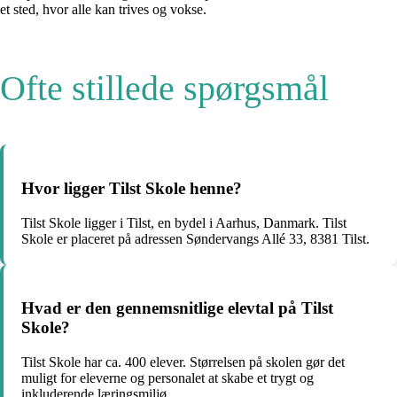
et sted, hvor alle kan trives og vokse.
Ofte stillede spørgsmål
Hvor ligger Tilst Skole henne?
Tilst Skole ligger i Tilst, en bydel i Aarhus, Danmark. Tilst
Skole er placeret på adressen Søndervangs Allé 33, 8381 Tilst.
Hvad er den gennemsnitlige elevtal på Tilst
Skole?
Tilst Skole har ca. 400 elever. Størrelsen på skolen gør det
muligt for eleverne og personalet at skabe et trygt og
inkluderende læringsmiljø.