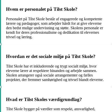
Hvem er personalet på Tilst Skole?
Personalet på Tilst Skole består af engagerede og kompetente
lærere og pædagoger, som arbejder hårdt for at give eleverne
den bedst mulige undervisning og støtte. Skolens personale er
kendt for deres professionalisme og dedikation til elevernes
trivsel og læring.
Hvordan er det sociale miljø på Tilst Skole?
Tilst Skole har et inkluderende og trygt socialt miljø, hvor
eleverne lærer at respektere hinanden og arbejde sammen.
Skolen arrangerer også sociale arrangementer og fælles
projekter, der fremmer samhørighed og trivsel blandt eleverne.
Hvad er Tilst Skoles værdigrundlag?
Tilst Skole bygger på værdier som respekt, ansvarlighed,