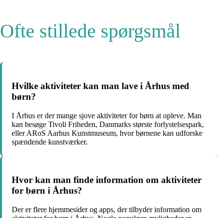
Ofte stillede spørgsmål
Hvilke aktiviteter kan man lave i Århus med
børn?
I Århus er der mange sjove aktiviteter for børn at opleve. Man
kan besøge Tivoli Friheden, Danmarks største forlystelsespark,
eller ARoS Aarhus Kunstmuseum, hvor børnene kan udforske
spændende kunstværker.
Hvor kan man finde information om aktiviteter
for børn i Århus?
Der er flere hjemmesider og apps, der tilbyder information om